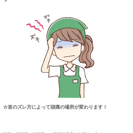
☆首のズレ方によって頭痛の場所が変わります！