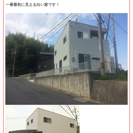
一番最初に見える白い家です！