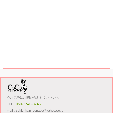
☆お気軽にお問い合わせくださいね
050-3740-8746
TEL :
mail : sukkirikan_yonago@yahoo.co.jp