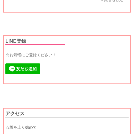
LINE登録
☆お気軽にご登録ください！
アクセス
☆坂を上り始めて