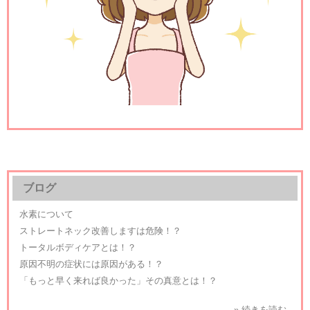
ブログ
水素について
ストレートネック改善しますは危険！？
トータルボディケアとは！？
原因不明の症状には原因がある！？
「もっと早く来れば良かった」その真意とは！？
» 続きを読む