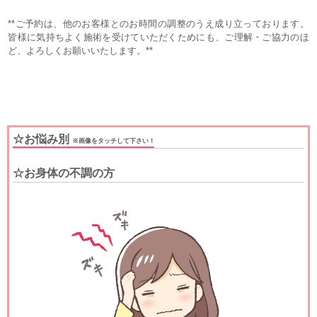
**ご予約は、他のお客様とのお時間の調整のうえ成り立っております。
皆様に気持ちよく施術を受けていただくためにも、ご理解・ご協力のほ
ど、よろしくお願いいたします。**
☆お悩み別
※画像をタッチして下さい！
☆お身体の不調の方