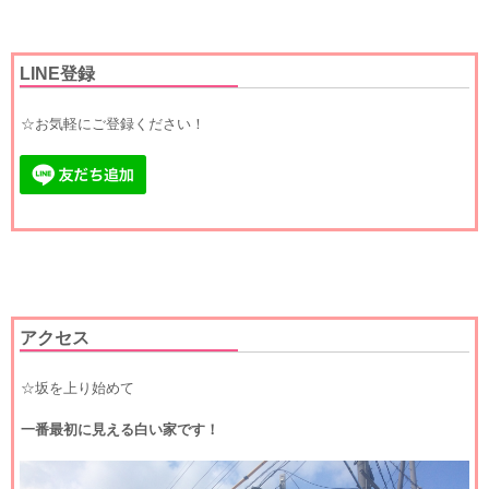
LINE登録
☆お気軽にご登録ください！
アクセス
☆坂を上り始めて
一番最初に見える白い家です！