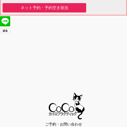
ネット予約・予約空き状況
ご予約・お問い合わせ