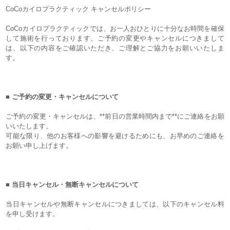
CoCoカイロプラクティック キャンセルポリシー
CoCoカイロプラクティックでは、お一人おひとりに十分なお時間を確保
して施術を行っております。ご予約の変更やキャンセルにつきまして
は、以下の内容をご確認いただき、ご理解とご協力をお願いいたしま
す。
■ ご予約の変更・キャンセルについて
ご予約の変更・キャンセルは、**前日の営業時間内まで**にご連絡をお願
いいたします。
可能な限り、他のお客様への影響を避けるためにも、お早めのご連絡を
お願い申し上げます。
■ 当日キャンセル・無断キャンセルについて
当日キャンセルや無断キャンセルにつきましては、以下のキャンセル料
を申し受けます。