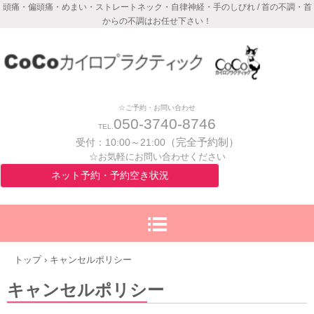
頭痛・偏頭痛・めまい・ストレートネック・自律神経・手のしびれ / 首の不調・首
からの不調はお任せ下さい！
☆ご予約・お問い合わせ
050-3740-8746
TEL.
（完全予約制）
受付：
10:00～21:00
☆お気軽にお問い合わせください
ネット予約・予約空き状況
トップ
›
キャンセルポリシー
キャンセルポリシー