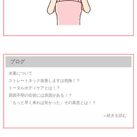
ブログ
水素について
ストレートネック改善しますは危険！？
トータルボディケアとは！？
原因不明の症状には原因がある！？
「もっと早く来れば良かった」その真意とは！？
» 続きを読む