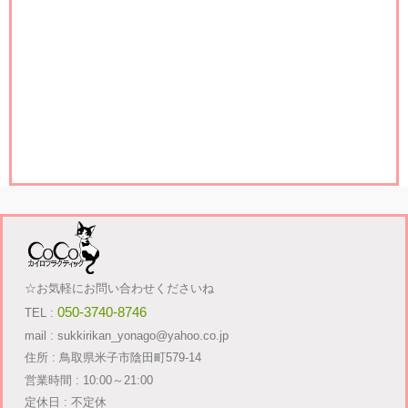
☆お気軽にお問い合わせくださいね
050-3740-8746
TEL :
mail : sukkirikan_yonago@yahoo.co.jp
住所 : 鳥取県米子市陰田町579-14
営業時間 : 10:00～21:00
定休日 : 不定休