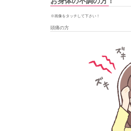
お身体の不調の方！
※画像をタッチして下さい！
頭痛の方