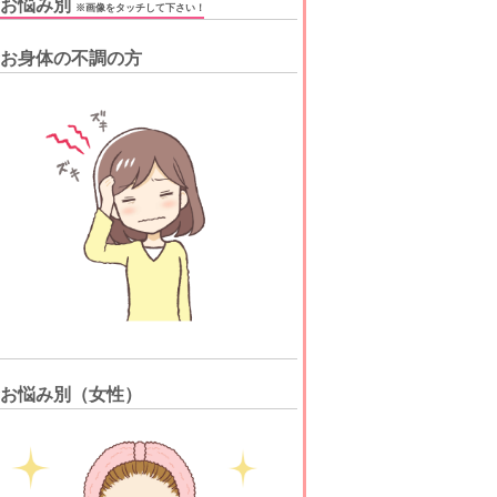
☆お悩み別
※画像をタッチして下さい！
お身体の不調の方
お悩み別（女性）