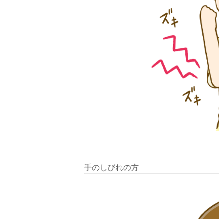
手のしびれの方