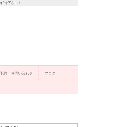
お任せ下さい！
予約・お問い合わせ
ブログ