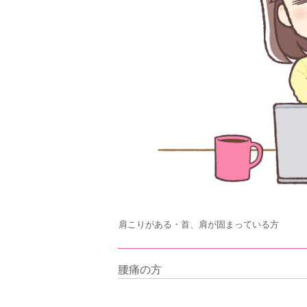
肩こりがある・首、肩が固まっている方
腰痛の方