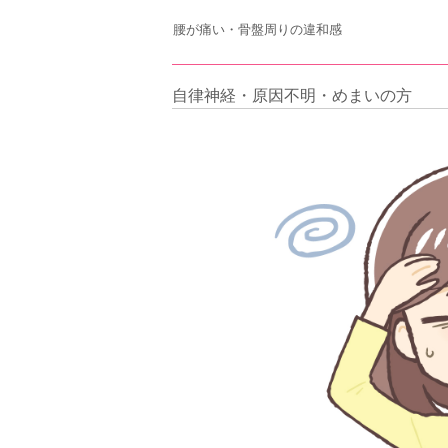
腰が痛い・骨盤周りの違和感
自律神経・原因不明・めまいの方