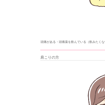
頭痛がある・頭痛薬を飲んでいる（飲みたくな
肩こりの方