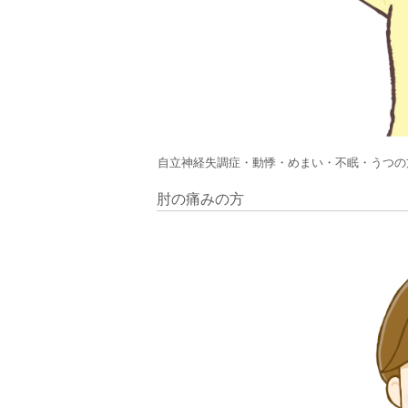
自立神経失調症・動悸・めまい・不眠・うつの
肘の痛みの方