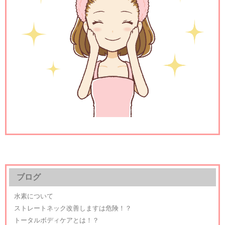
ブログ
水素について
ストレートネック改善しますは危険！？
トータルボディケアとは！？