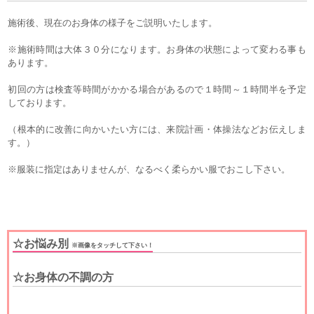
施術後、現在のお身体の様子をご説明いたします。
※施術時間は大体３０分になります。お身体の状態によって変わる事も
あります。
初回の方は検査等時間がかかる場合があるので１時間～１時間半を予定
しております。
（根本的に改善に向かいたい方には、来院計画・体操法などお伝えしま
す。）
※服装に指定はありませんが、なるべく柔らかい服でおこし下さい。
☆お悩み別
※画像をタッチして下さい！
☆お身体の不調の方