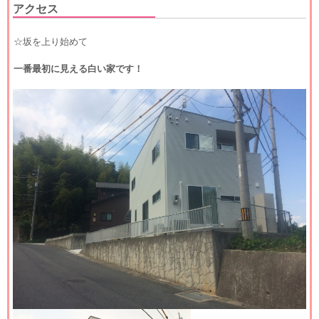
アクセス
☆坂を上り始めて
一番最初に見える白い家です！