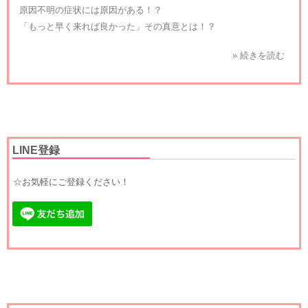
原因不明の症状には原因がある！？
「もっと早く来れば良かった」その真意とは！？
» 続きを読む
LINE登録
☆お気軽にご登録ください！