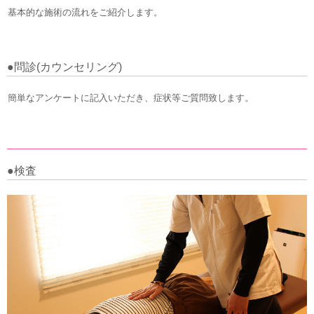
基本的な施術の流れをご紹介します。
●問診(カウンセリング)
簡単なアンケートに記入いただき、症状等ご質問致します。
●検査